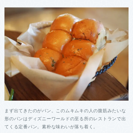
まず出てきたのがパン。このムキムキの人の腹筋みたいな
形のパンはディズニーワールドの至る所のレストランで出
てくる定番パン。素朴な味わいが落ち着く。