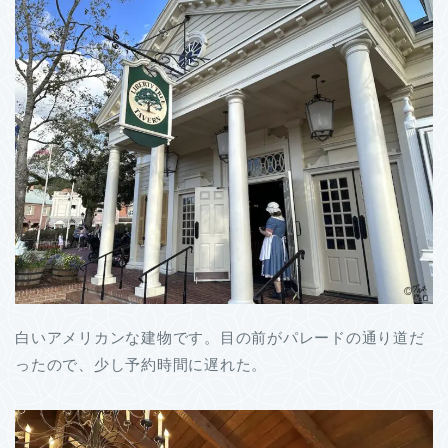
白いアメリカンな建物です。目の前がパレードの通り道だ
ったので、少し予約時間に遅れた。