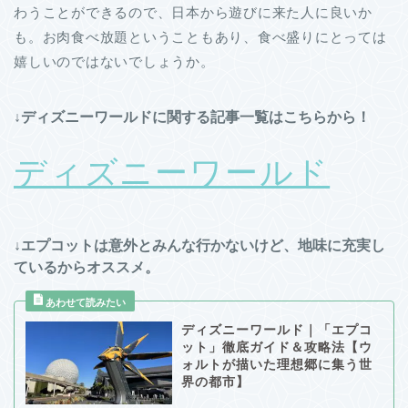
わうことができるので、日本から遊びに来た人に良いか
も。お肉食べ放題ということもあり、食べ盛りにとっては
嬉しいのではないでしょうか。
↓ディズニーワールドに関する記事一覧はこちらから！
ディズニーワールド
↓エプコットは意外とみんな行かないけど、地味に充実し
ているからオススメ。
ディズニーワールド｜「エプコ
ット」徹底ガイド＆攻略法【ウ
ォルトが描いた理想郷に集う世
界の都市】