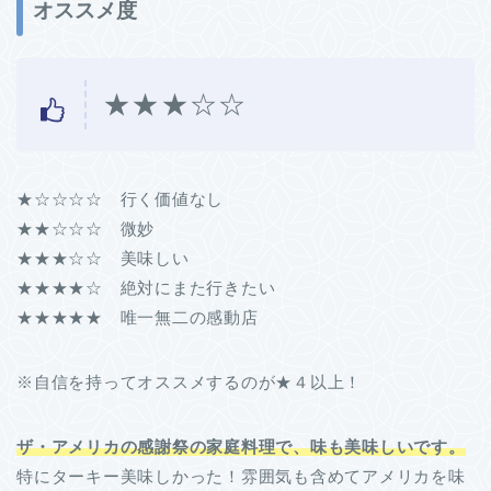
オススメ度
★★★☆☆
★☆☆☆☆ 行く価値なし
★★☆☆☆ 微妙
★★★☆☆ 美味しい
★★★★☆ 絶対にまた行きたい
★★★★★ 唯一無二の感動店
※自信を持ってオススメするのが★４以上！
ザ・アメリカの感謝祭の家庭料理で、味も美味しいです。
特にターキー美味しかった！雰囲気も含めてアメリカを味