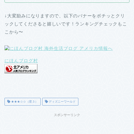
↓大変励みになりますので、以下のバナーをポチッとクリ
ックしてくださると嬉しいです！ランキングチェックもこ
こから〜
にほんブログ村
★★★☆☆（星３）
ディズニーワールド
スポンサーリンク