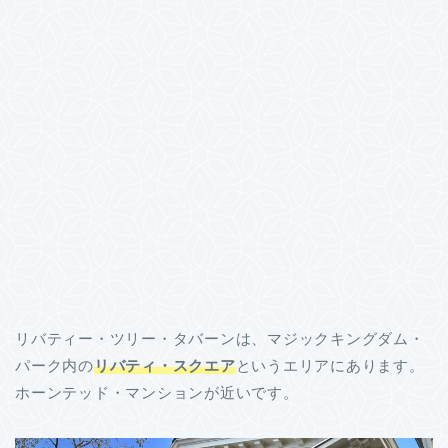
リバティー・ツリー・タバーンは、マジックキングダム・
パーク内の
リバティ・スクエア
というエリアにあります。
ホーンテッド・マンションが近いです。