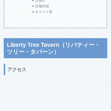
お会計
店舗詳細
オススメ度
Liberty Tree Tavern（リバティー・
ツリー・タバーン）
アクセス