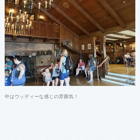
中はウッディーな感じの雰囲気！