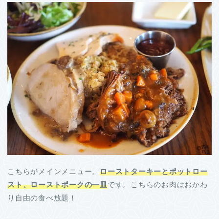
こちらがメインメニュー。
ローストターキーとポットロー
スト、ローストポークの一皿
です。こちらのお肉はおかわ
り自由の食べ放題！