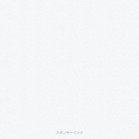
スポンサーリンク