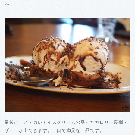
か。
最後に、どデカいアイスクリームの乗ったカロリー爆弾デ
ザートが出てきます。一口で満足な一品です。