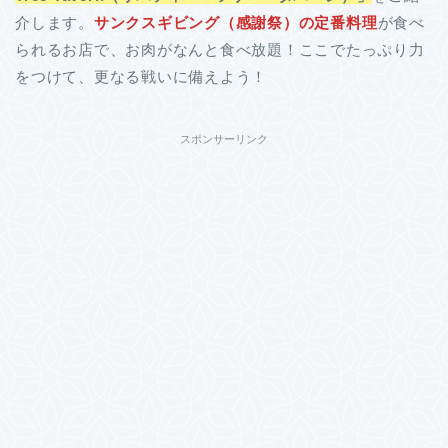
介します。
サンクスギビング（感謝祭）の定番料理
が食べ
られるお店で、お肉がなんと食べ放題！ここでたっぷり力
をつけて、更なる戦いに備えよう！
スポンサーリンク