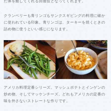
た体を癒してくれる回復役となってくれます。
クランベリーも青リンゴもサンクスギビングの料理に確か
に使われている印象。青リンゴは、ターキーを焼くときの
詰め物に使うといい感じになります。
アメリカ料理定番シリーズ。マッシュポテトとインゲンの
炒め物、そしてマッケンチーズ。どれもアメリカの定番の
味を外さないストレートな作りです。