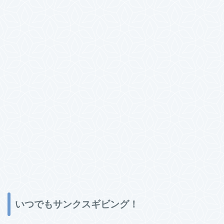
いつでもサンクスギビング！