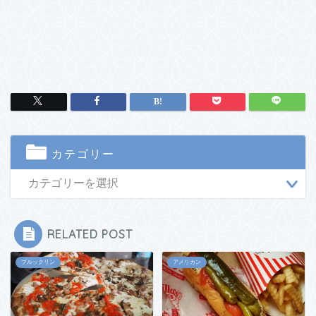
カテゴリー
RELATED POST
ブルックリン
アメリカン