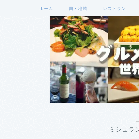
ホーム
国・地域
レストラン
ミシュラ