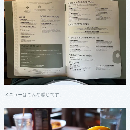
メニューはこんな感じです。