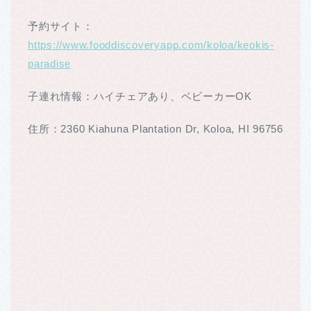
予約サイト：
https://www.fooddiscoveryapp.com/koloa/keokis-
paradise
子連れ情報：ハイチェアあり、ベビーカーOK
住所：2360 Kiahuna Plantation Dr, Koloa, HI 96756