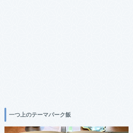
一つ上のテーマパーク飯