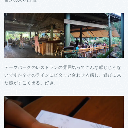
テーマパークのレストランの雰囲気ってこんな感じじゃな
いですか？そのラインにビタッと合わせる感じ。遊びに来
た感がすごく出る。好き。