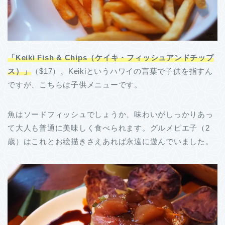
「Keiki Fish & Chips（ケイキ・フィッシュアンドチップ
ス）」
（$17）、Keikiというハワイの言葉で子供を指すん
ですが、こちらは子供メニューです。
魚はソードフィッシュでしょうか、味わいがしっかりあっ
て大人も普通に美味しく食べられます。グルメピエ子（2
歳）はこれとお絵描きさえあれば永遠に遊んでいました。