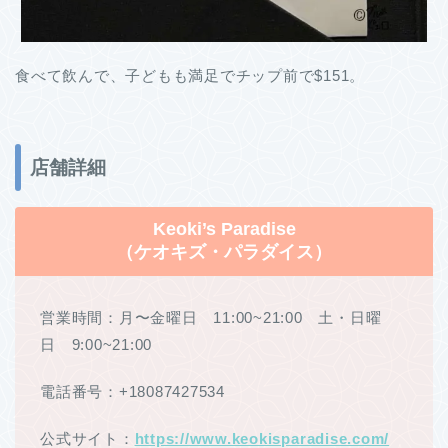
食べて飲んで、子どもも満足でチップ前で$151。
店舗詳細
Keoki’s Paradise
（ケオキズ・パラダイス）
営業時間：月〜金曜日 11:00~21:00 土・日曜
日 9:00~21:00
電話番号：+18087427534
公式サイト：
https://www.keokisparadise.com/