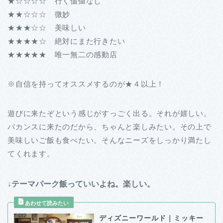
★☆☆☆☆ 行く価値なし
★★☆☆☆ 微妙
★★★☆☆ 美味しい
★★★★☆ 絶対にまた行きたい
★★★★★ 唯一無二の感動店
※自信を持ってオススメするのが★４以上！
遊びに来たぞという感じがすっごく出る。それが嬉しい。
バカンスに来たのだから、ちゃんと楽しみたい。その上で
美味しいご飯も食べたい。そんなニーズをしっかり満たし
てくれます。
↓テーマパーク飯っていいよね。楽しい。
ディズニーワールド｜ミッキー