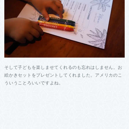
そして子どもを楽しませてくれるのも忘れはしません。お
絵かきセットをプレゼントしてくれました。アメリカのこ
ういうことろいいですよね。