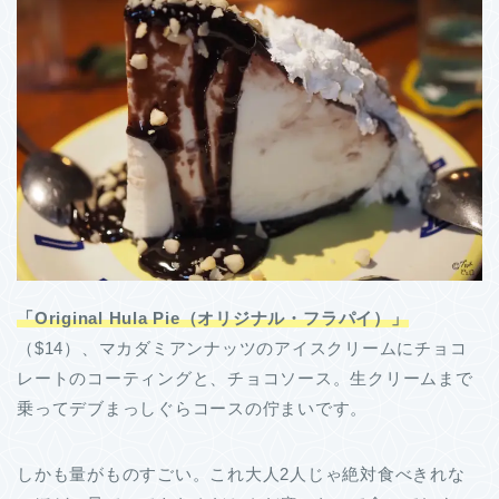
「Original Hula Pie（オリジナル・フラパイ）」
（$14）、マカダミアンナッツのアイスクリームにチョコ
レートのコーティングと、チョコソース。生クリームまで
乗ってデブまっしぐらコースの佇まいです。
しかも量がものすごい。これ大人2人じゃ絶対食べきれな