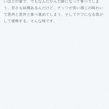
いほどの量で、でもなんだかんだ癖になって食べてしま
う。甘さも結構あるんだけど、ナッツが良い感じの味わい
で意外と意外と食べ進めてしまう。そしてデブになる気が
して後悔する。そんな味です。