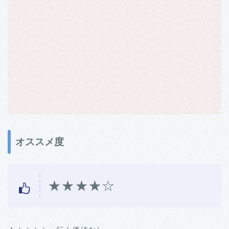
オススメ度
★★★★☆