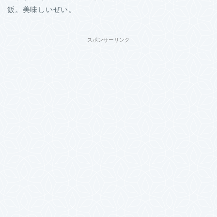
飯。美味しいぜい。
スポンサーリンク