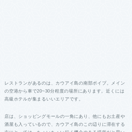
レストランがあるのは、カウアイ島の南部ポイプ。メイン
の空港から車で20~30分程度の場所にあります。近くには
高級ホテルが集まるいいエリアです。
店は、ショッピングモールの一角にあり、他にもお土産や
酒屋も入っているので、カウアイ島のこの辺りに滞在する