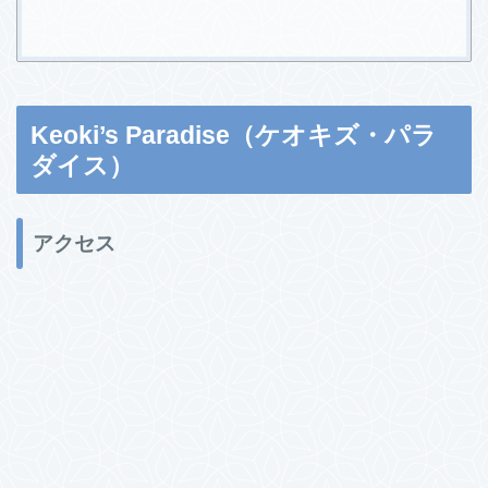
Keoki’s Paradise（ケオキズ・パラ
ダイス）
アクセス