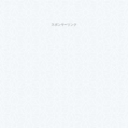
スポンサーリンク