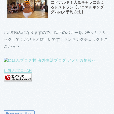
にドナルド！人気キャラに会え
るレストラン【アニマルキング
ダム内／予約方法】
↓大変励みになりますので、以下のバナーをポチッとクリ
ックしてくださると嬉しいです！ランキングチェックもこ
こから〜
にほんブログ村
★★★★☆（星４）