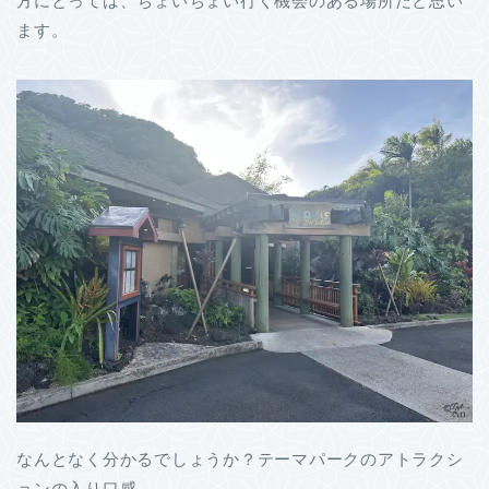
方にとっては、ちょいちょい行く機会のある場所だと思い
ます。
なんとなく分かるでしょうか？テーマパークのアトラクシ
ョンの入り口感。