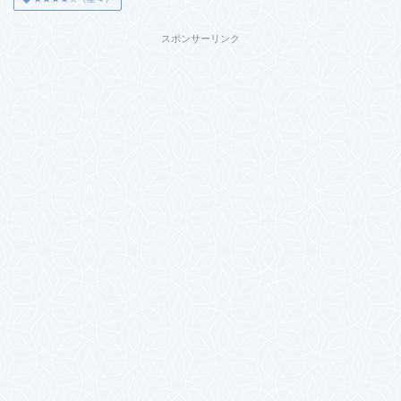
スポンサーリンク