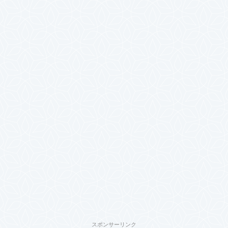
スポンサーリンク