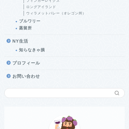
フィンガーレイクス
ロングアイランド
ウィラメットバレー（オレゴン州）
ブルワリー
蒸留所
NY生活
知らなきゃ損
プロフィール
お問い合わせ