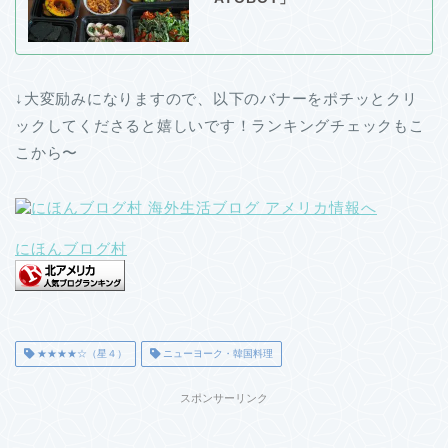
↓大変励みになりますので、以下のバナーをポチッとクリ
ックしてくださると嬉しいです！ランキングチェックもこ
こから〜
にほんブログ村
★★★★☆（星４）
ニューヨーク・韓国料理
スポンサーリンク