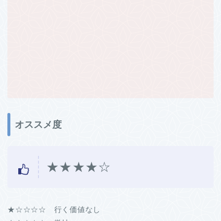
オススメ度
★★★★☆
★☆☆☆☆ 行く価値なし