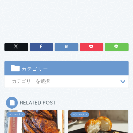
カテゴリー
RELATED POST
マンハッタン
マンハッタン