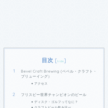
目次
[
]
hide
Bevel Craft Brewing (ベベル・クラフト・
ブリューイング）
アクセス
フリスビー世界チャンピオンのビール
ディスク・ゴルフってなに？
クラフトビール飲み比べ