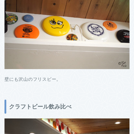
壁にも沢山のフリスビー。
クラフトビール飲み比べ