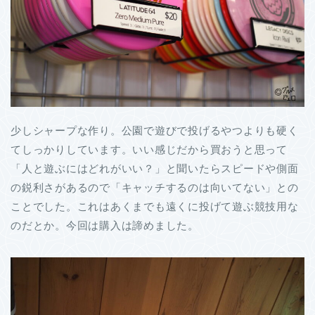
少しシャープな作り。公園で遊びで投げるやつよりも硬く
てしっかりしています。いい感じだから買おうと思って
「人と遊ぶにはどれがいい？」と聞いたらスピードや側面
の鋭利さがあるので「キャッチするのは向いてない」との
ことでした。これはあくまでも遠くに投げて遊ぶ競技用な
のだとか。今回は購入は諦めました。