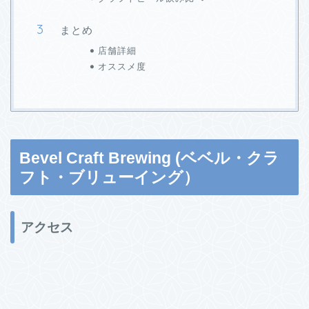
まとめ
店舗詳細
オススメ度
Bevel Craft Brewing (ベベル・クラ
フト・ブリューイング）
アクセス