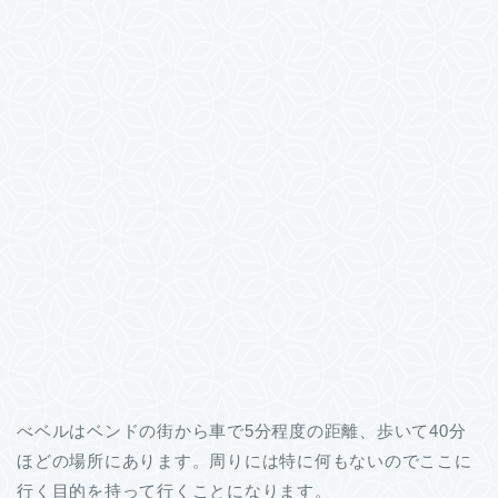
べベルはベンドの街から車で5分程度の距離、歩いて40分
ほどの場所にあります。周りには特に何もないのでここに
行く目的を持って行くことになります。