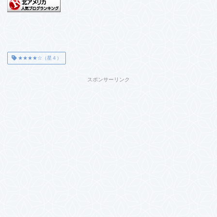
★★★★☆（星４）
スポンサーリンク