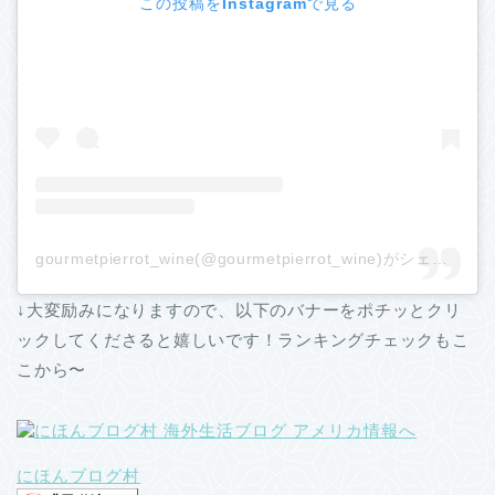
この投稿をInstagramで見る
gourmetpierrot_wine(@gourmetpierrot_wine)がシェアした投稿
↓大変励みになりますので、以下のバナーをポチッとクリ
ックしてくださると嬉しいです！ランキングチェックもこ
こから〜
にほんブログ村