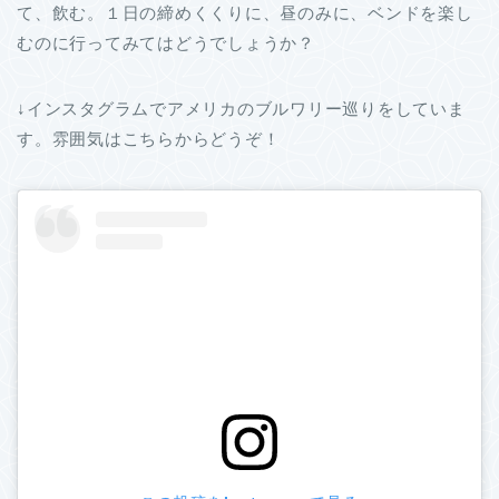
て、飲む。１日の締めくくりに、昼のみに、ベンドを楽し
むのに行ってみてはどうでしょうか？
↓インスタグラムでアメリカのブルワリー巡りをしていま
す。雰囲気はこちらからどうぞ！