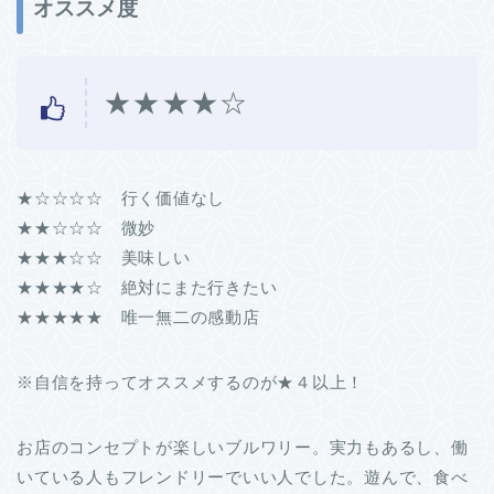
オススメ度
★★★★☆
★☆☆☆☆ 行く価値なし
★★☆☆☆ 微妙
★★★☆☆ 美味しい
★★★★☆ 絶対にまた行きたい
★★★★★ 唯一無二の感動店
※自信を持ってオススメするのが★４以上！
お店のコンセプトが楽しいブルワリー。実力もあるし、働
いている人もフレンドリーでいい人でした。遊んで、食べ