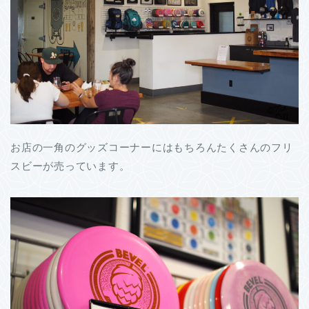
お店の一角のグッズコーナーにはもちろんたくさんのフリ
スビーが売っています。