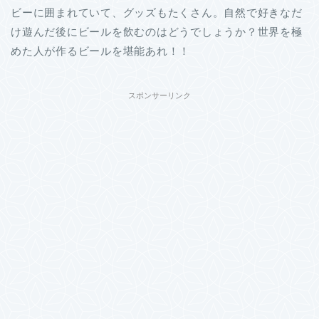
ビーに囲まれていて、グッズもたくさん。自然で好きなだ
け遊んだ後にビールを飲むのはどうでしょうか？世界を極
めた人が作るビールを堪能あれ！！
スポンサーリンク