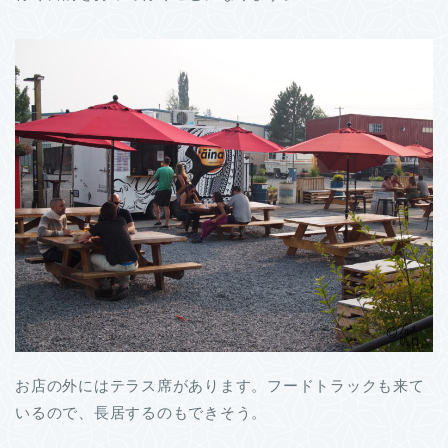
お店の外にはテラス席があります。フードトラックも来て
いるので、長居するのもできそう。