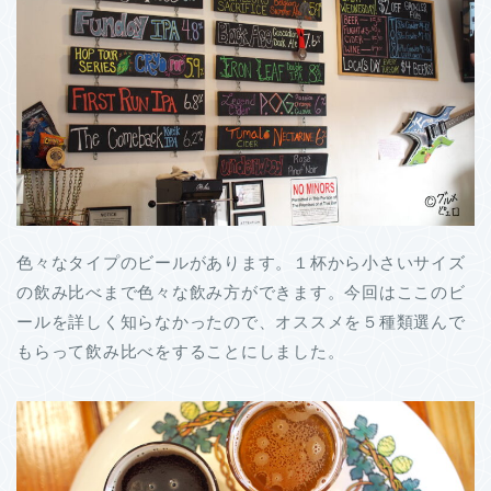
色々なタイプのビールがあります。１杯から小さいサイズ
の飲み比べまで色々な飲み方ができます。今回はここのビ
ールを詳しく知らなかったので、オススメを５種類選んで
もらって飲み比べをすることにしました。