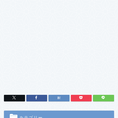
カテゴリー