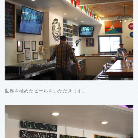
世界を極めたビールをいただきます。