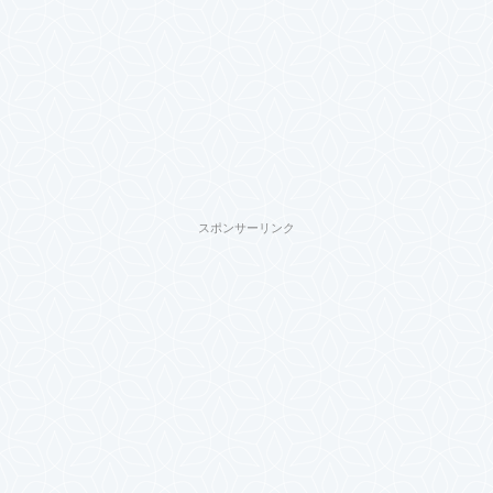
スポンサーリンク