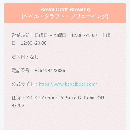
Bevel Craft Brewing
(
ベベル・クラフト・ブリューイング)
営業時間：日曜日〜金曜日 12:00~21:00 土曜
日 12:00~20:00
定休日：なし
電話番号：+15419723835
公式サイト：
https://www.bevelbeer.com/
住所：911 SE Armour Rd Suite B, Bend, OR
97702