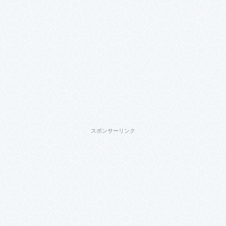
スポンサーリンク