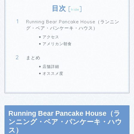
目次
[
]
hide
Running Bear Pancake House（ランニン
グ・ベア・パンケーキ・ハウス）
アクセス
アメリカン朝食
まとめ
店舗詳細
オススメ度
Running Bear Pancake House（ラ
ンニング・ベア・パンケーキ・ハウ
ス）