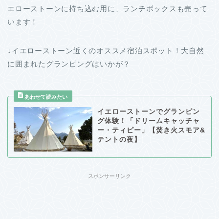
エローストーンに持ち込む用に、ランチボックスも売って
います！
↓イエローストーン近くのオススメ宿泊スポット！大自然
に囲まれたグランピングはいかが？
イエローストーンでグランピン
グ体験！「ドリームキャッチャ
ー・ティピー」【焚き火スモア&
テントの夜】
スポンサーリンク