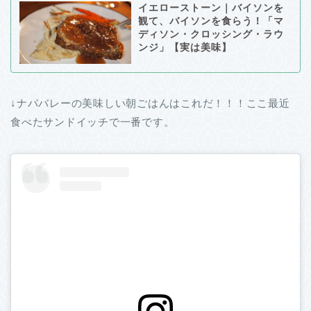
イエローストーン｜バイソンを
観て、バイソンを食らう！「マ
ディソン・クロッシング・ラウ
ンジ」【実は美味】
↓ナパバレーの美味しい朝ごはんはこれだ！！！ここ最近
食べたサンドイッチで一番です。