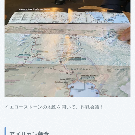
イエローストーンの地図を開いて、作戦会議！
アメリカン朝食