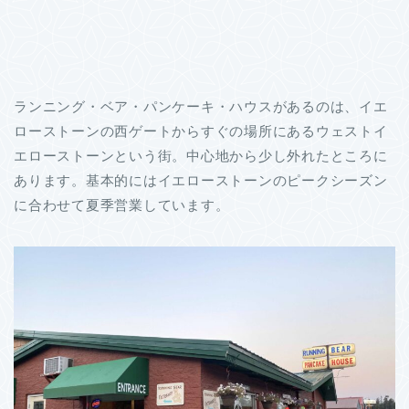
ランニング・ベア・パンケーキ・ハウスがあるのは、イエ
ローストーンの西ゲートからすぐの場所にあるウェストイ
エローストーンという街。中心地から少し外れたところに
あります。基本的にはイエローストーンのピークシーズン
に合わせて夏季営業しています。