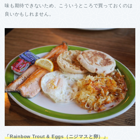
味も期待できないため、こういうところで買っておくのは
良いかもしれません。
「Rainbow Trout & Eggs（ニジマスと卵）」