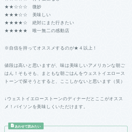
★★☆☆☆ 微妙
★★★☆☆ 美味しい
★★★★☆ 絶対にまた行きたい
★★★★★ 唯一無二の感動店
※自信を持ってオススメするのが★４以上！
値段は高いと思いますが、味は美味しいアメリカンな朝ご
はん！そもそも、まともな朝ごはんをウェストイエロース
トーンで探そうとすると、ここしかないと思います（笑）
↓ウェストイエローストーンのディナーだとここがオスス
メ！バイソンを美味しくいただけます。