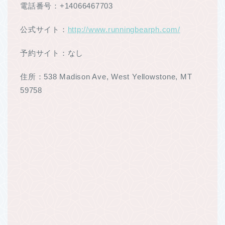
電話番号：+14066467703
公式サイト：
http://www.runningbearph.com/
予約サイト：なし
住所：538 Madison Ave, West Yellowstone, MT
59758