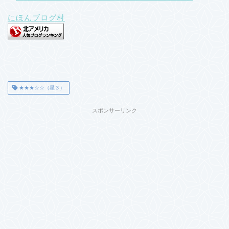
にほんブログ村
★★★☆☆（星３）
スポンサーリンク