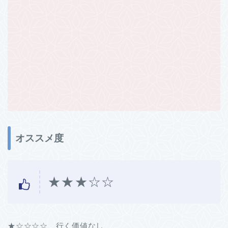
オススメ度
★★★☆☆
★☆☆☆☆ 行く価値なし