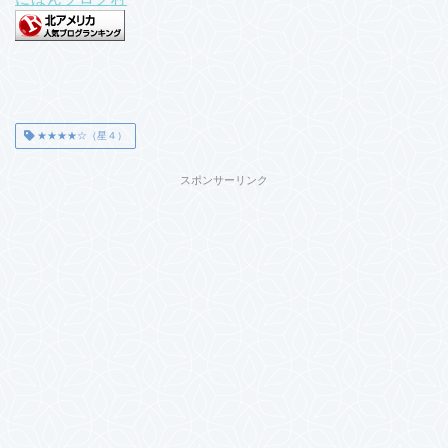
★★★★☆（星４）
スポンサーリンク