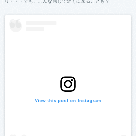
り・・・でも、こんな感じで近くに来ることも？
View this post on Instagram