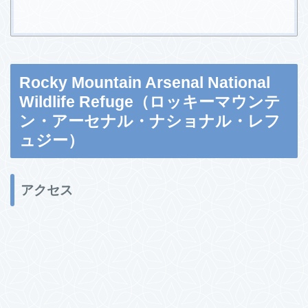
Rocky Mountain Arsenal National
Wildlife Refuge（ロッキーマウンテ
ン・アーセナル・ナショナル・レフ
ュジー）
アクセス