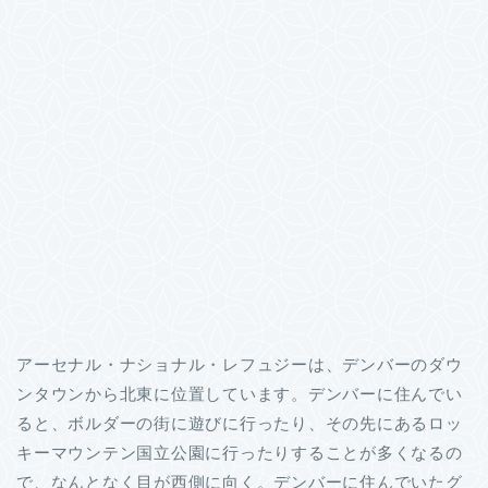
アーセナル・ナショナル・レフュジーは、デンバーのダウ
ンタウンから北東に位置しています。デンバーに住んでい
ると、ボルダーの街に遊びに行ったり、その先にあるロッ
キーマウンテン国立公園に行ったりすることが多くなるの
で、なんとなく目が西側に向く。デンバーに住んでいたグ