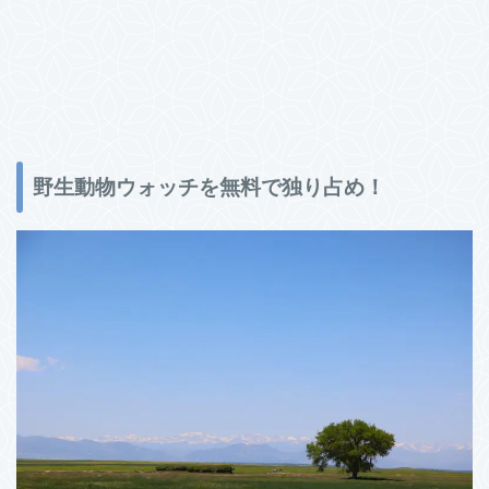
野生動物ウォッチを無料で独り占め！