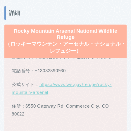
詳細
Rocky Mountain Arsenal National Wildlife
Refuge
（ロッキーマウンテン・アーセナル・ナショナル・
レフュジー）
営業時間：下記の公式サイトを確認してください
電話番号：+13032890930
公式サイト：
https://www.fws.gov/refuge/rocky-
mountain-arsenal
住所：6550 Gateway Rd, Commerce City, CO
80022