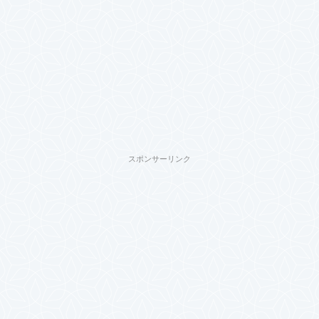
スポンサーリンク