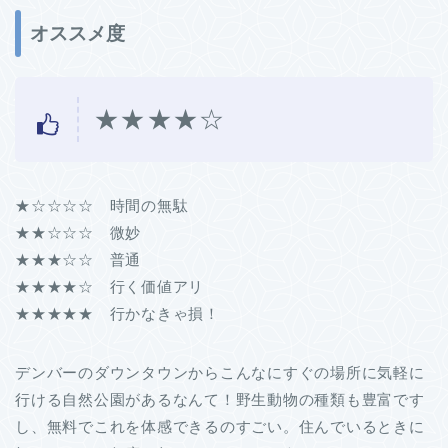
オススメ度
★★★★☆
★☆☆☆☆ 時間の無駄
★★☆☆☆ 微妙
★★★☆☆ 普通
★★★★☆ 行く価値アリ
★★★★★ 行かなきゃ損！
デンバーのダウンタウンからこんなにすぐの場所に気軽に
行ける自然公園があるなんて！野生動物の種類も豊富です
し、無料でこれを体感できるのすごい。住んでいるときに