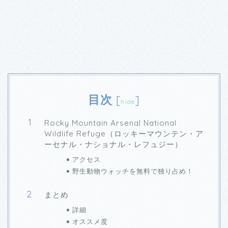
目次
[
]
hide
Rocky Mountain Arsenal National
Wildlife Refuge（ロッキーマウンテン・ア
ーセナル・ナショナル・レフュジー）
アクセス
野生動物ウォッチを無料で独り占め！
まとめ
詳細
オススメ度