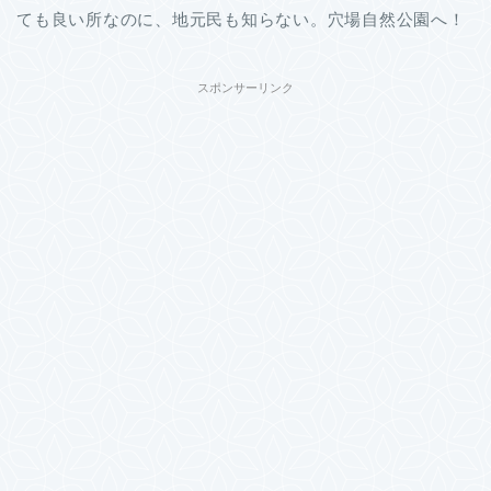
ても良い所なのに、地元民も知らない。穴場自然公園へ！
スポンサーリンク