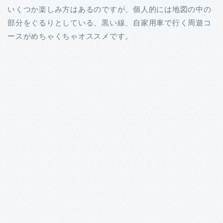
いくつか楽しみ方はあるのですが、個人的には地図の中の
部分をぐるりとしている、黒い線、自家用車で行く周遊コ
ースがめちゃくちゃオススメです。