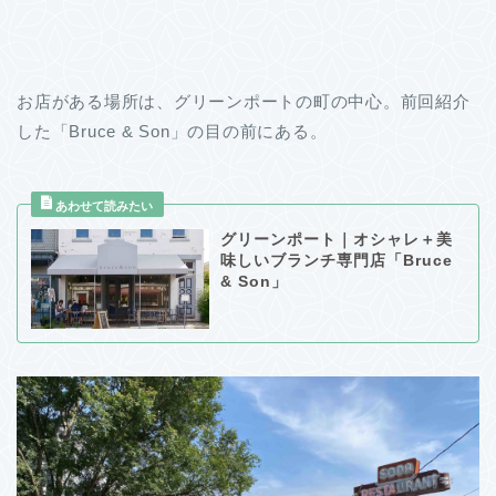
お店がある場所は、グリーンポートの町の中心。前回紹介
した「Bruce & Son」の目の前にある。
グリーンポート｜オシャレ＋美
味しいブランチ専門店「Bruce
& Son」