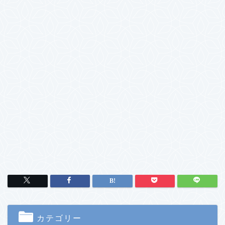
カテゴリー