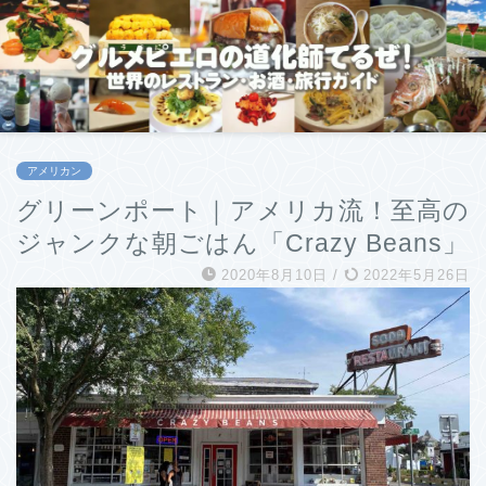
アメリカン
グリーンポート｜アメリカ流！至高の
ジャンクな朝ごはん「Crazy Beans」
2020年8月10日
/
2022年5月26日