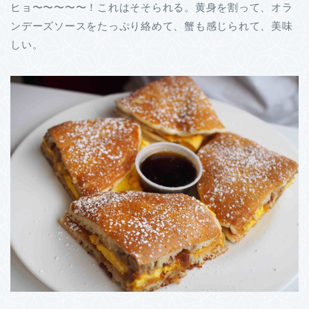
ヒョ〜〜〜〜〜！これはそそられる。黄身を割って、オラ
ンデーズソースをたっぷり絡めて、蟹も感じられて、美味
しい。