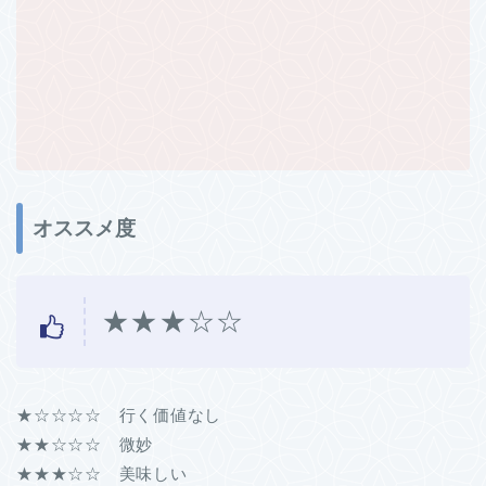
オススメ度
★★★☆☆
★☆☆☆☆ 行く価値なし
★★☆☆☆ 微妙
★★★☆☆ 美味しい