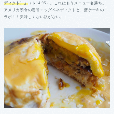
ディクト）」
（＄14.95）。これはもうメニュー名勝ち。
アメリカ朝食の定番エッグベネディクトと、蟹ケーキのコ
ラボ！！美味しくない訳がない。