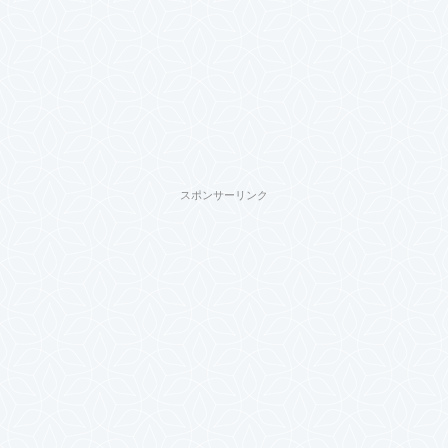
スポンサーリンク