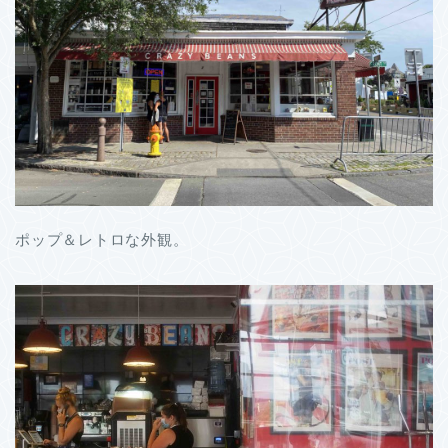
ポップ＆レトロな外観。