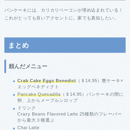
パンケーキには、カリカリベーコンが埋め込まれている！
これがとっても良いアクセントに。家でも真似したい。
まとめ
頼んだメニュー
Crab Cake Eggs Benedict
（＄14.95）蟹ケーキ×
エッグベネディクト
Pancake Quesadilla
（＄14.95）パンケーキの間に
卵、上からメープルシロップ
ドリンク
Crazy Beans Flavored Latte 25種類のフレーバー
から最大３種選ぶ
Chai Latte