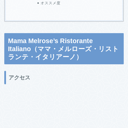
オススメ度
Mama Melrose’s Ristorante
Italiano（ママ・メルローズ・リスト
ランテ・イタリアーノ）
アクセス