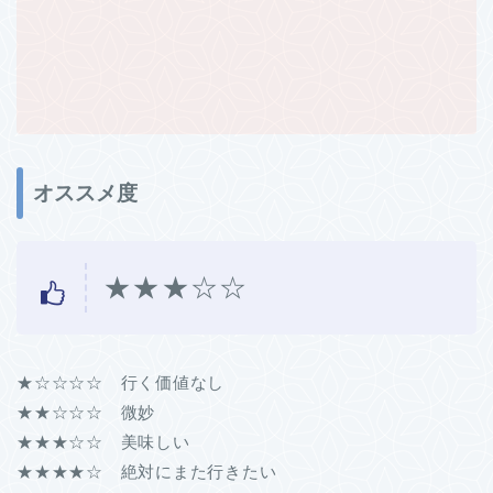
オススメ度
★★★☆☆
★☆☆☆☆ 行く価値なし
★★☆☆☆ 微妙
★★★☆☆ 美味しい
★★★★☆ 絶対にまた行きたい