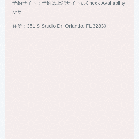
予約サイト：予約は上記サイトのCheck Availability
から
住所：351 S Studio Dr, Orlando, FL 32830