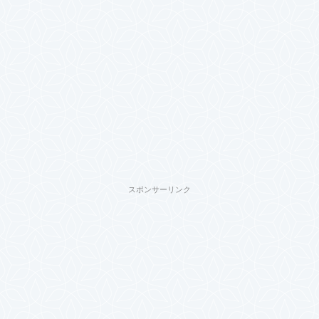
スポンサーリンク