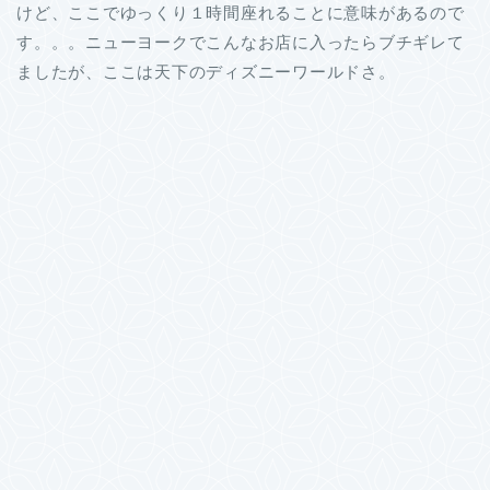
けど、ここでゆっくり１時間座れることに意味があるので
す。。。ニューヨークでこんなお店に入ったらブチギレて
ましたが、ここは天下のディズニーワールドさ。