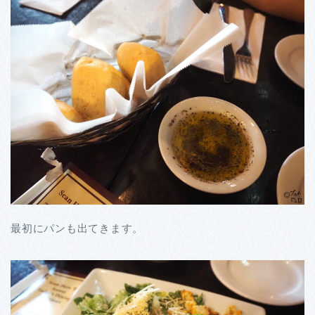
最初にパンも出てきます。