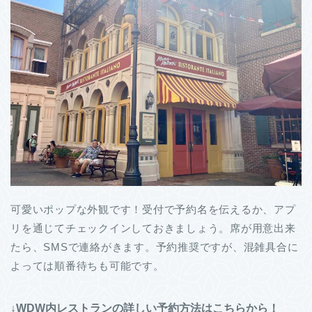
可愛いポップな外観です！受付で予約名を伝えるか、アプ
リを通じてチェックインしておきましょう。席が用意出来
たら、SMSで連絡がきます。予約推奨ですが、混雑具合に
よっては順番待ちも可能です。
↓WDW内レストランの詳しい予約方法はこちらから！