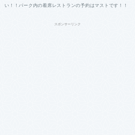
い！！パーク内の着席レストランの予約はマストです！！
スポンサーリンク