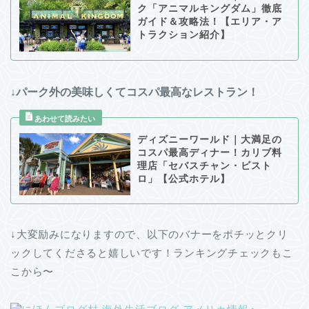
ク「アニマルキングダム」徹底
ガイド＆攻略法！【エリア・ア
トラクション紹介】
↓パーク外の美味しくてコスパ最高なレストラン！
ディズニーワールド｜大満足の
コスパ最高ディナー！カリブ料
理店「セバスチャン・ビスト
ロ」【公式ホテル】
↓大変励みになりますので、以下のバナーをポチッとクリ
ックしてくださると嬉しいです！ランキングチェックもこ
こから〜