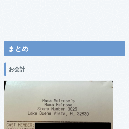
まとめ
お会計