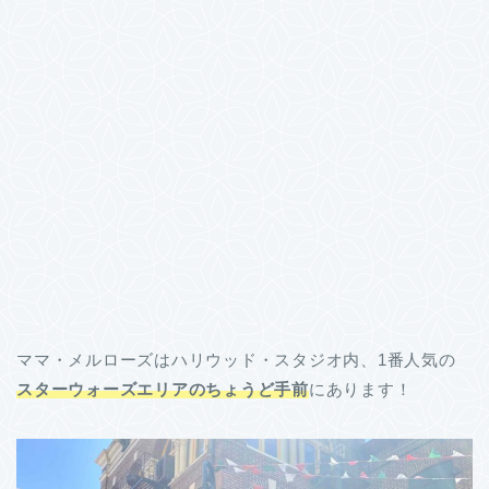
ママ・メルローズはハリウッド・スタジオ内、1番人気の
スターウォーズエリアのちょうど手前
にあります！