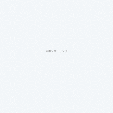
スポンサーリンク