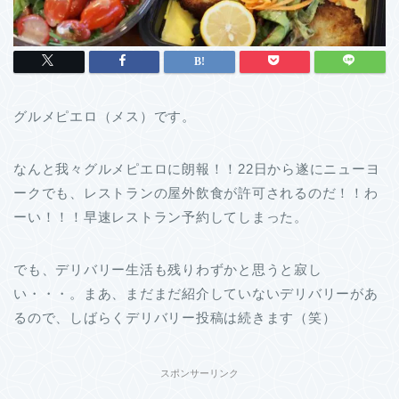
グルメピエロ（メス）です。
なんと我々グルメピエロに朗報！！22日から遂にニューヨ
ークでも、レストランの屋外飲食が許可されるのだ！！わ
ーい！！！早速レストラン予約してしまった。
でも、デリバリー生活も残りわずかと思うと寂し
い・・・。まあ、まだまだ紹介していないデリバリーがあ
るので、しばらくデリバリー投稿は続きます（笑）
スポンサーリンク