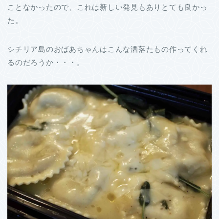
ことなかったので、これは新しい発見もありとても良かっ
た。
シチリア島のおばあちゃんはこんな洒落たもの作ってくれ
るのだろうか・・・。