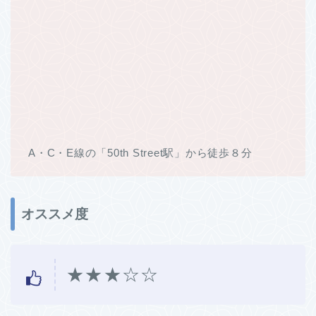
A・C・E線の「50th Street駅」から徒歩８分
オススメ度
★★★☆☆