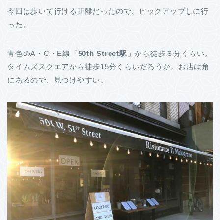
今回は歩いて行ける距離だったので、ピックアップしに行
った。
青色のA・C・E線
「50th Street駅」
から徒歩８分くらい。
タイムズスクエアから徒歩15分くらいだろうか。お店は角
にあるので、見つけやすい。