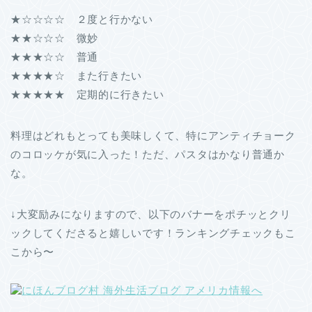
★☆☆☆☆ ２度と行かない
★★☆☆☆ 微妙
★★★☆☆ 普通
★★★★☆ また行きたい
★★★★★ 定期的に行きたい
料理はどれもとっても美味しくて、特にアンティチョーク
のコロッケが気に入った！ただ、パスタはかなり普通か
な。
↓大変励みになりますので、以下のバナーをポチッとクリ
ックしてくださると嬉しいです！ランキングチェックもこ
こから〜