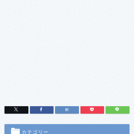
カテゴリー