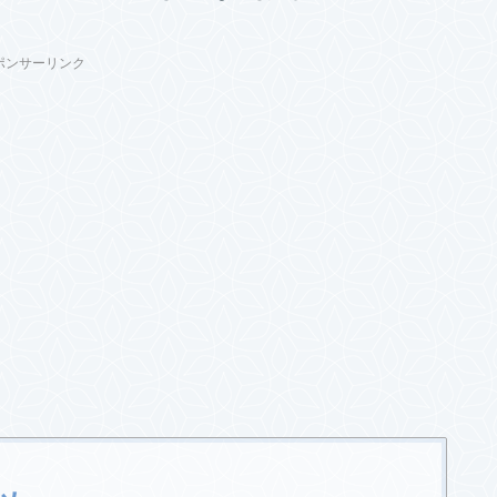
ポンサーリンク