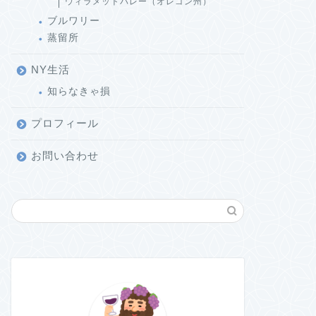
ウィラメットバレー（オレゴン州）
ブルワリー
蒸留所
NY生活
知らなきゃ損
プロフィール
お問い合わせ