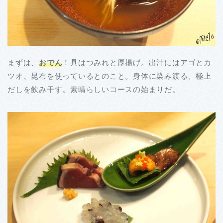
まずは、
おでん
！具はつみれと厚揚げ。出汁にはアゴとカ
ツオ、昆布を使っているとのこと。身体に染み渡る、極上
だしを飲み干す。素晴らしいコースの始まりだ。