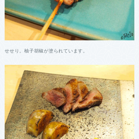
せせり。柚子胡椒が塗られています。