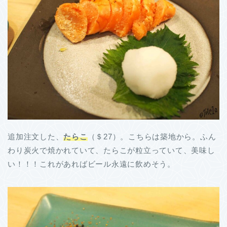
追加注文した、
たらこ
（＄27）。こちらは築地から。ふん
わり炭火で焼かれていて、たらこが粒立っていて、美味し
い！！！これがあればビール永遠に飲めそう。