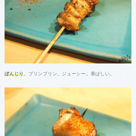
ぼんじり
。プリンプリン。ジューシー。香ばしい。