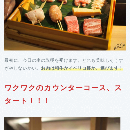
最初に、今日の串の説明を受けます。どれも美味しそうす
ぎやしないかい。
お肉は和牛かイベリコ豚か、選びます！
ワクワクのカウンターコース、ス
タート！！！