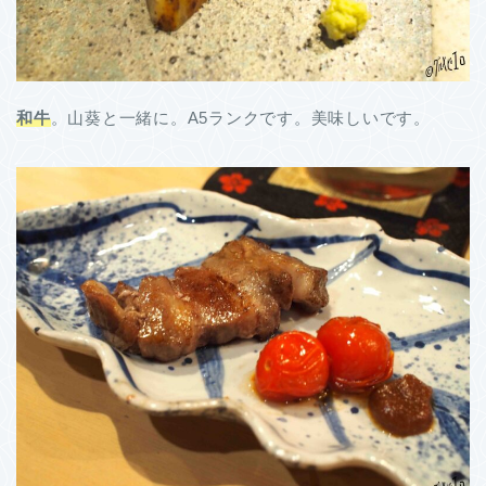
和牛
。山葵と一緒に。A5ランクです。美味しいです。