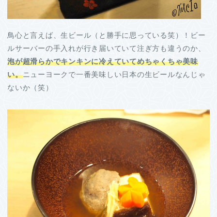
鳥心と言えば、生ビール（と勝手に思っている笑）！ビー
ルサーバーの手入れが行き届いていて注ぎ方も違うのか、
泡が超滑らかでキンキンに冷えていてめちゃくちゃ美味
い。
ニューヨークで一番美味しい日本の生ビールなんじゃ
ないか（笑）