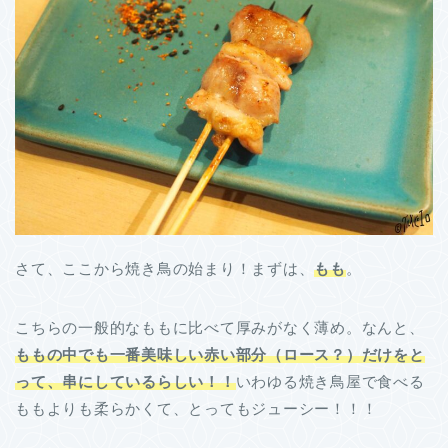
さて、ここから焼き鳥の始まり！まずは、
もも
。
こちらの一般的なももに比べて厚みがなく薄め。なんと、
ももの中でも一番美味しい赤い部分（ロース？）だけをと
って、串にしているらしい！！
いわゆる焼き鳥屋で食べる
ももよりも柔らかくて、とってもジューシー！！！