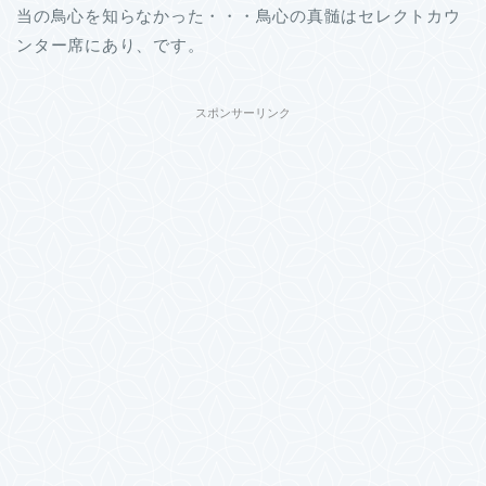
当の鳥心を知らなかった・・・鳥心の真髄はセレクトカウ
ンター席にあり、です。
スポンサーリンク