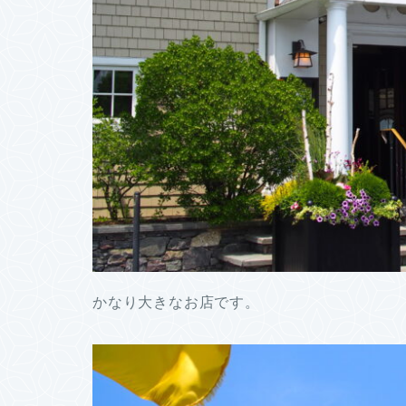
かなり大きなお店です。