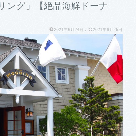
リング」【絶品海鮮ドーナ
2021年6月24日
/
2021年6月25日