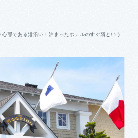
中心部である港沿い！泊まったホテルのすぐ隣という