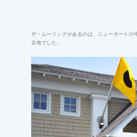
ザ・ムーリングがあるのは、ニューポートの
立地でした。