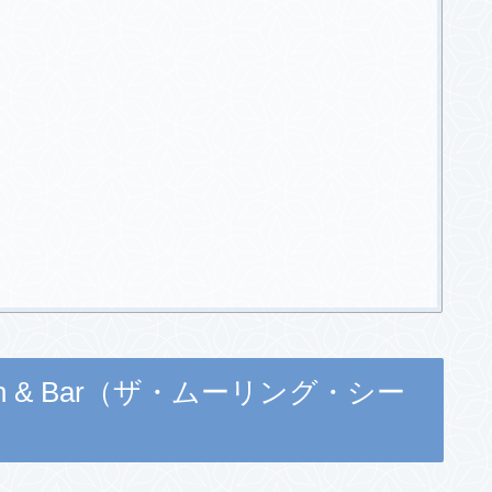
Kitchen & Bar（ザ・ムーリング・シー