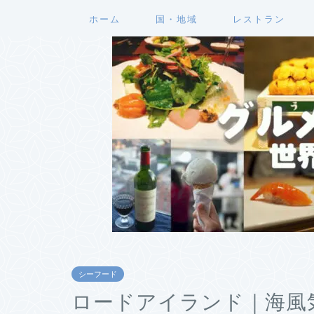
ホーム
国・地域
レストラン
シーフード
ロードアイランド｜海風