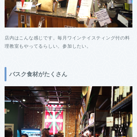
店内はこんな感じです。毎月ワインテイスティング付の料
理教室もやってるらしい。参加したい。
バスク食材がたくさん