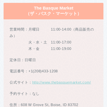
The Basque Market
（ザ・バスク・マーケット）
営業時間：月曜日 11:00-14:00（商品販売の
み）
火・水・土 11:00-17:00
木・金 11:00-19:00
定休日：日曜日
電話番号：+1(208)433-1208
公式サイト：
http://www.thebasquemarket.com/
予約サイト：なし
住所：608 W Grove St, Boise, ID 83702