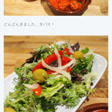
どんどんきました、タパス！