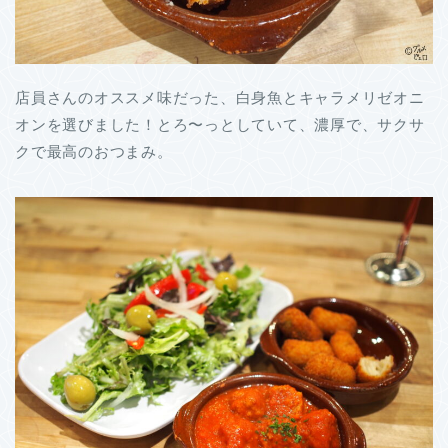
店員さんのオススメ味だった、白身魚とキャラメリゼオニ
オンを選びました！とろ〜っとしていて、濃厚で、サクサ
クで最高のおつまみ。