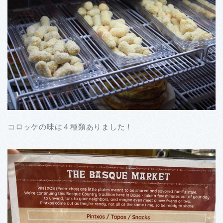
コロッケの味は４種類ありました！