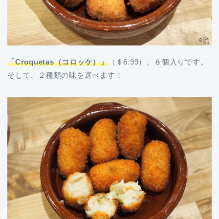
「Croquetas（コロッケ）」
（＄6.99）。８個入りです。
そして、２種類の味を選べます！