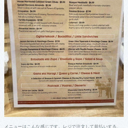
メニューはこんな感じです。レジで注文して前払いする、