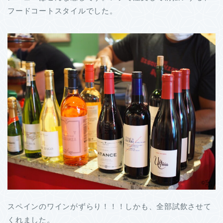
フードコートスタイルでした。
スペインのワインがずらり！！！しかも、全部試飲させて
くれました。