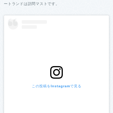
ートランドは訪問マストです。
この投稿をInstagramで見る