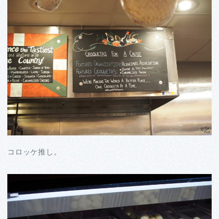
コロッケ推し。