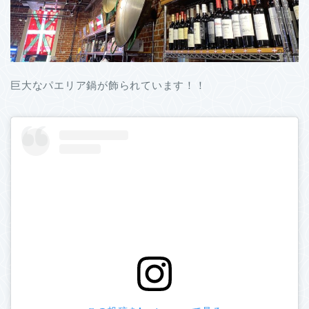
巨大なパエリア鍋が飾られています！！