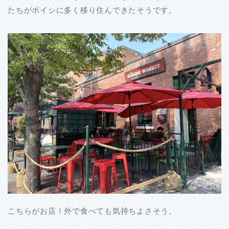
たちがボイシに多く移り住んできたそうです。
こちらがお店！外で食べても気持ちよさそう。