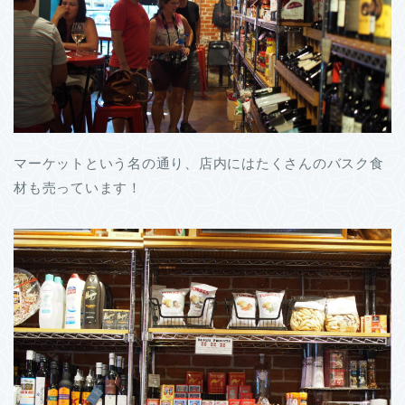
マーケットという名の通り、店内にはたくさんのバスク食
材も売っています！