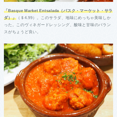
「Basque Market Entsalada（バスク・マーケット・サラ
ダ）」
（＄4.99）。このサラダ、地味にめっちゃ美味しか
った。このヴィネガードレッシング、酸味と甘味のバラン
スがちょうど良い。