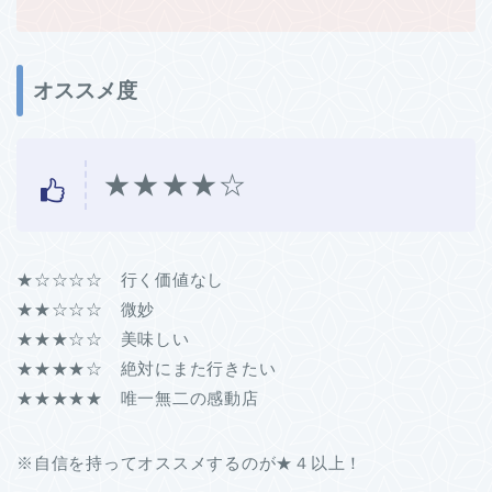
オススメ度
★★★
★☆
★☆☆☆☆ 行く価値なし
★★☆☆☆ 微妙
★★★☆☆ 美味しい
★★★★☆ 絶対にまた行きたい
★★★★★ 唯一無二の感動店
※自信を持ってオススメするのが★４以上！