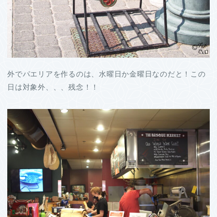
外でパエリアを作るのは、水曜日か金曜日なのだと！この
日は対象外、、、残念！！