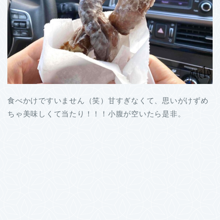
食べかけですいません（笑）甘すぎなくて、思いがけずめ
ちゃ美味しくて当たり！！！小腹が空いたら是非。