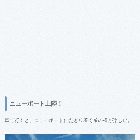
ニューポート上陸！
車で行くと、ニューポートにたどり着く前の橋が楽しい。