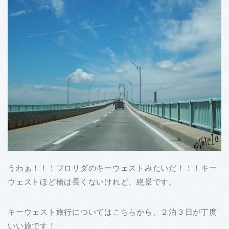
うわぁ！！！フロリダのキーウェストみたいだ！！！キー
ウェストほど橋は長くないけれど、絶景です。
キーウェスト旅行についてはこちらから。２泊３日が丁度
いい旅です！