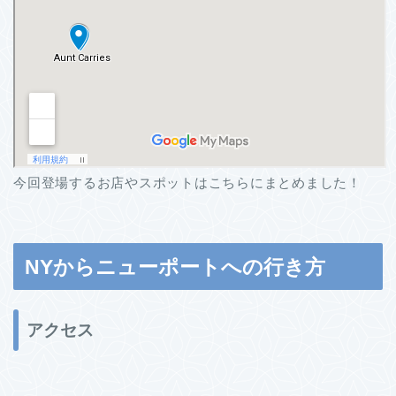
今回登場するお店やスポットはこちらにまとめました！
NYからニューポートへの行き方
アクセス