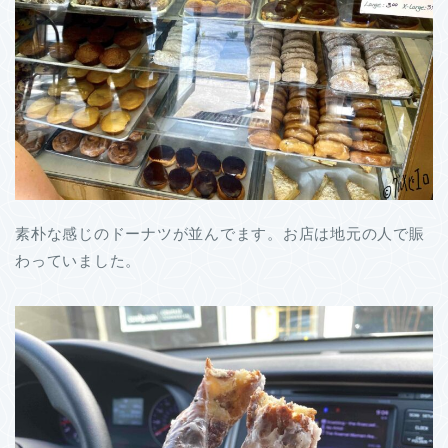
素朴な感じのドーナツが並んでます。お店は地元の人で賑
わっていました。