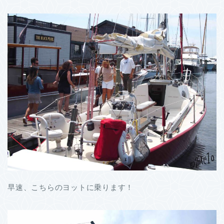
早速、こちらのヨットに乗ります！