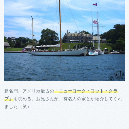
超名門、アメリカ最古の
「ニューヨーク・ヨット・クラ
ブ」
を眺める。お兄さんが、有名人の家とか紹介してくれ
ました（笑）