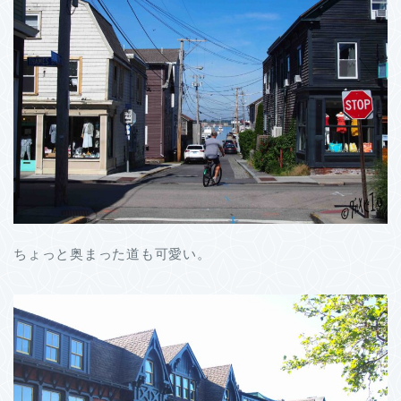
ちょっと奥まった道も可愛い。