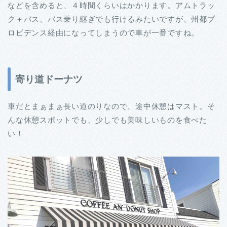
などを含めると、４時間くらいはかかります。アムトラッ
ク＋バス、バス乗り継ぎでも行けるみたいですが、州都プ
ロビデンス経由になってしまうので車が一番ですね。
寄り道ドーナツ
車だとまぁまぁ長い道のりなので、途中休憩はマスト。そ
んな休憩スポットでも、少しでも美味しいものを食べた
い！