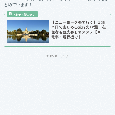
とめています！
【ニューヨーク発で行く】１泊
２日で楽しめる旅行先12選！在
住者も観光客もオススメ【車・
電車・飛行機で】
スポンサーリンク