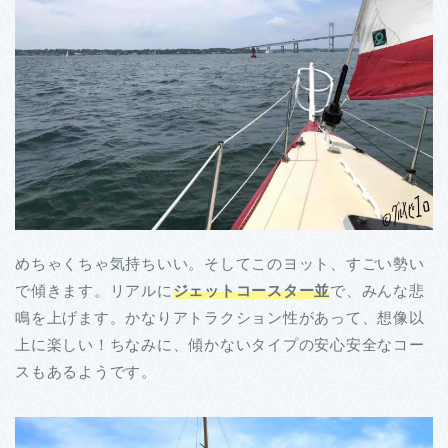
めちゃくちゃ気持ちいい。そしてこのヨット、すごい勢い
で傾きます。リアルに
ジェットコースター並
で、みんな悲
鳴を上げます。かなりアトラクション性があって、想像以
上に楽しい！ちなみに、傾かないタイプの安心安全なコー
スもあるようです。