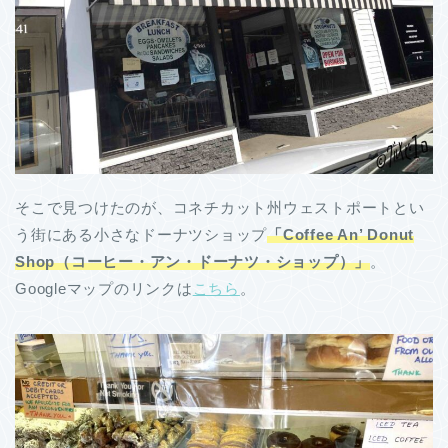
そこで見つけたのが、コネチカット州ウェストポートとい
う街にある小さなドーナツショップ
「Coffee An’ Donut
Shop（コーヒー・アン・ドーナツ・ショップ）」
。
Googleマップのリンクは
こちら
。