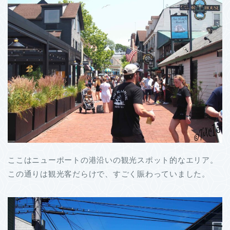
ここはニューポートの港沿いの観光スポット的なエリア。
この通りは観光客だらけで、すごく賑わっていました。