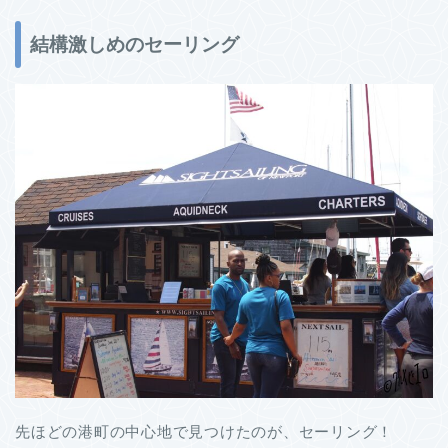
結構激しめのセーリング
先ほどの港町の中心地で見つけたのが、セーリング！