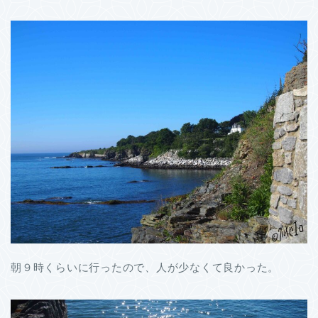
朝９時くらいに行ったので、人が少なくて良かった。