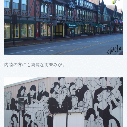
内陸の方にも綺麗な街並みが。