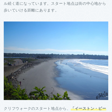
ル続く道になっています。スタート地点は街の中心地から
歩いていける距離にあります。
クリフウォークのスタート地点から、
「イーストン・ビー