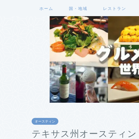
ホーム
国・地域
レストラン
オースティン
テキサス州オースティン