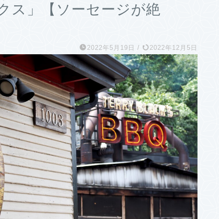
ックス」【ソーセージが絶
2022年5月19日
/
2022年12月5日