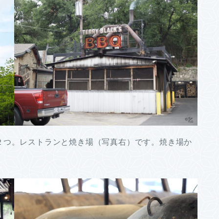
２つ。レストランと焼き場（写真右）です。焼き場か