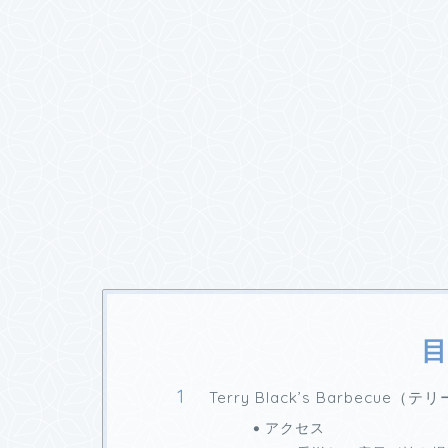
目
Terry Black’s Barbec
アクセス