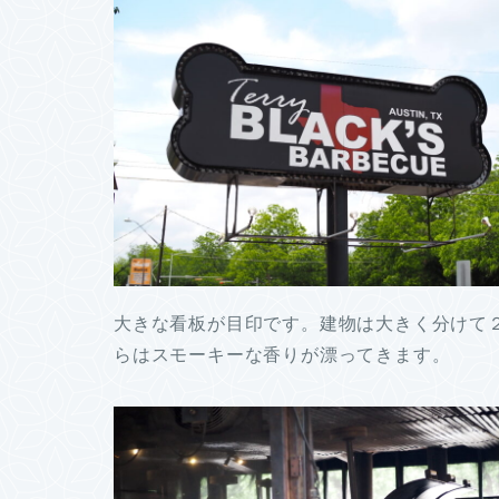
大きな看板が目印です。建物は大きく分けて
らはスモーキーな香りが漂ってきます。