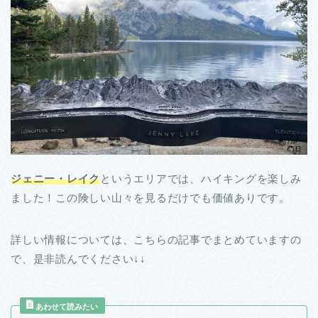
ジェニー・レイク
というエリアでは、ハイキングを楽しみ
ました！この険しい山々を見るだけでも価値ありです。
詳しい情報については、こちらの記事でまとめていますの
で、是非読んでください↓↓