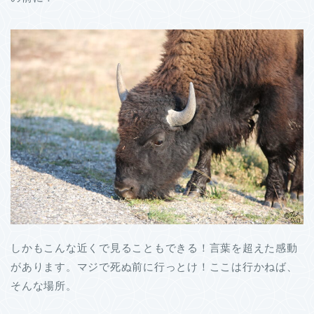
しかもこんな近くで見ることもできる！言葉を超えた感動
があります。マジで死ぬ前に行っとけ！ここは行かねば、
そんな場所。