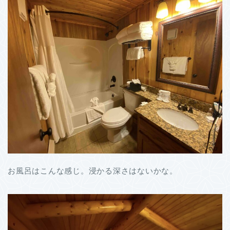
お風呂はこんな感じ。浸かる深さはないかな。