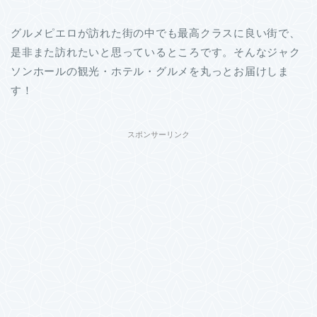
グルメピエロが訪れた街の中でも最高クラスに良い街で、
是非また訪れたいと思っているところです。そんなジャク
ソンホールの観光・ホテル・グルメを丸っとお届けしま
す！
スポンサーリンク