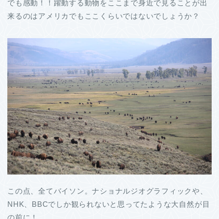
でも感動！！躍動する動物をここまで身近で見ることが出
来るのはアメリカでもここくらいではないでしょうか？
この点、全てバイソン。ナショナルジオグラフィックや、
NHK、BBCでしか観られないと思ってたような大自然が目
の前に！