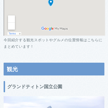
今回紹介する観光スポットやグルメの位置情報はこちらに
まとめています！
観光
グランドティトン国立公園