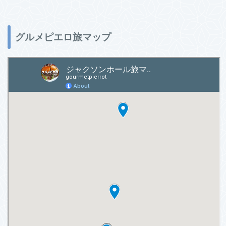
グルメピエロ旅マップ