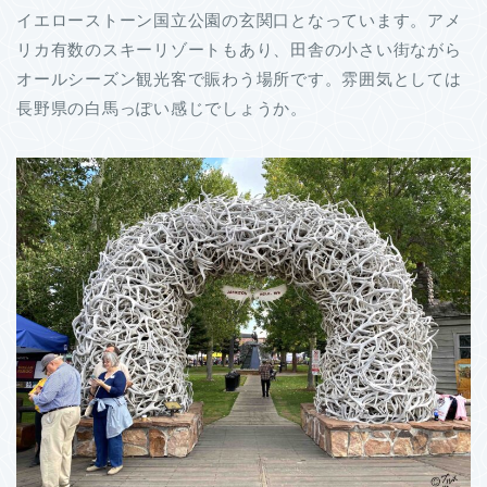
イエローストーン国立公園の玄関口となっています。アメ
リカ有数のスキーリゾートもあり、田舎の小さい街ながら
オールシーズン観光客で賑わう場所です。雰囲気としては
長野県の白馬っぽい感じでしょうか。