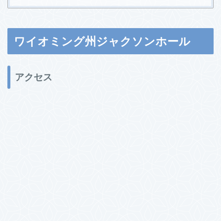
ワイオミング州ジャクソンホール
アクセス