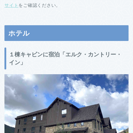
サイト
をご確認ください。
ホテル
１棟キャビンに宿泊「エルク・カントリー・
イン」