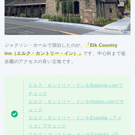
ジャクソン・ホールで宿泊したのが、
「Elk Country
Inn（エルク・カントリー・イン）」
です。中心街まで徒
歩圏のアクセスの良い立地です。
エルク・カントリー・インをBooking.comで
チェック
エルク・カントリー・インをHotels.comでチ
ェック
エルク・カントリー・インをExpedia（アメ
リカ）でチェック
エルク・カントリー・インをExpedia（日