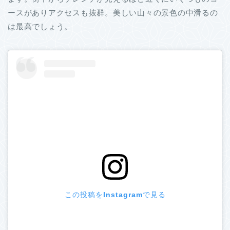
ースがありアクセスも抜群。美しい山々の景色の中滑るの
は最高でしょう。
この投稿をInstagramで見る