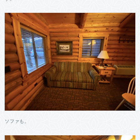
ソファも。