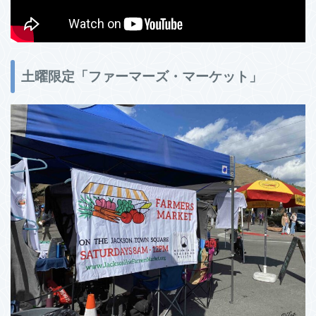
土曜限定「ファーマーズ・マーケット」