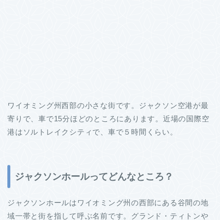
ワイオミング州西部の小さな街です。ジャクソン空港が最
寄りで、車で15分ほどのところにあります。近場の国際空
港はソルトレイクシティで、車で５時間くらい。
ジャクソンホールってどんなところ？
ジャクソンホールはワイオミング州の西部にある谷間の地
域一帯と街を指して呼ぶ名前です。グランド・ティトンや