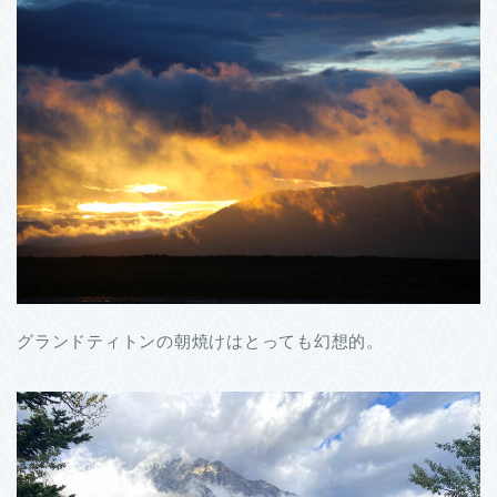
グランドティトンの朝焼けはとっても幻想的。