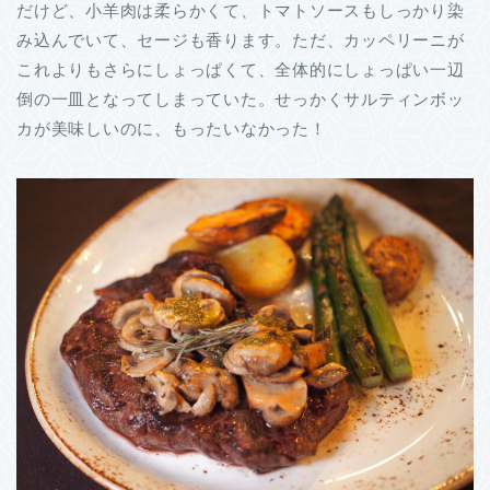
だけど、小羊肉は柔らかくて、トマトソースもしっかり染
み込んでいて、セージも香ります。ただ、カッペリーニが
これよりもさらにしょっぱくて、全体的にしょっぱい一辺
倒の一皿となってしまっていた。せっかくサルティンボッ
カが美味しいのに、もったいなかった！