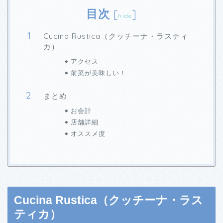
目次
[
]
hide
Cucina Rustica（クッチーナ・ラスティ
カ）
アクセス
前菜が美味しい！
まとめ
お会計
店舗詳細
オススメ度
Cucina Rustica（クッチーナ・ラス
ティカ）