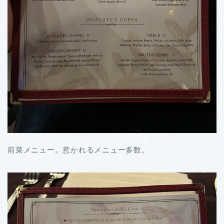
前菜メニュー。惹かれるメニュー多数。