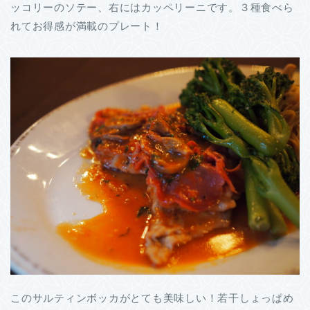
ッコリーのソテー、右にはカッペリーニです。３種食べら
れてお得感が満載のプレート！
このサルティンボッカがとても美味しい！若干しょっぱめ