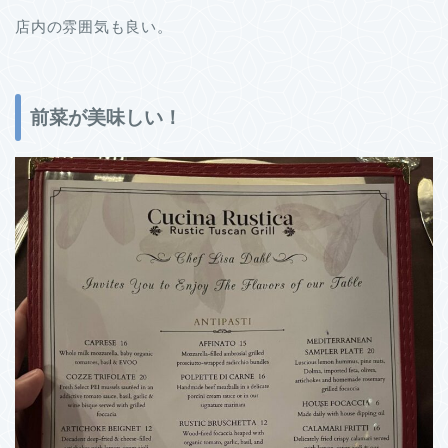
店内の雰囲気も良い。
前菜が美味しい！