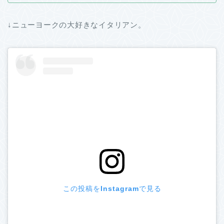
↓ニューヨークの大好きなイタリアン。
この投稿をInstagramで見る