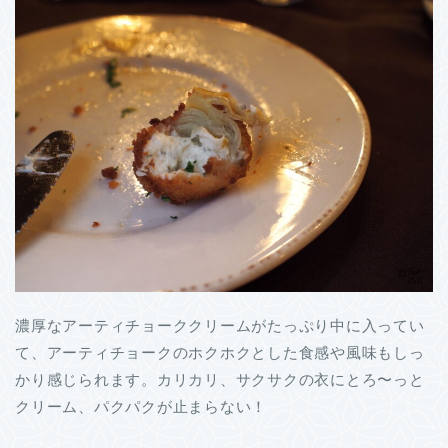
濃厚なアーティチョーククリームがたっぷり中に入ってい
て、アーティチョークのホクホクとした食感や風味もしっ
かり感じられます。カリカリ、サクサクの衣にとろ〜っと
クリーム、パクパクが止まらない！