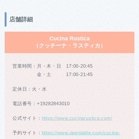
店舗詳細
Cucina Rustica
（クッチーナ・ラスティカ）
営業時間：月・木・日 17:00-20:45
金・土 17:00-21:45
定休日：火・水
電話番号：+19282843010
公式サイト：
https://www.cucinarustica.com/
予約サイト：
https://www.opentable.com/cucina-