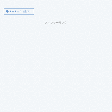
★★★☆☆（星３）
スポンサーリンク