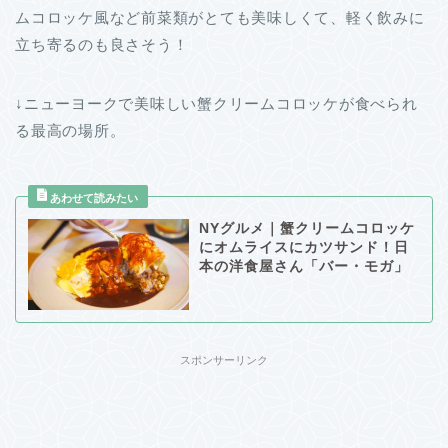
ムコロッケ風など前菜類がとても美味しくて、軽く飲みに
立ち寄るのも良さそう！
↓ニューヨークで美味しい蟹クリームコロッケが食べられ
る最高の場所。
NYグルメ｜蟹クリームコロッケ
にオムライスにカツサンド！日
本の洋食屋さん「バー・モガ」
スポンサーリンク