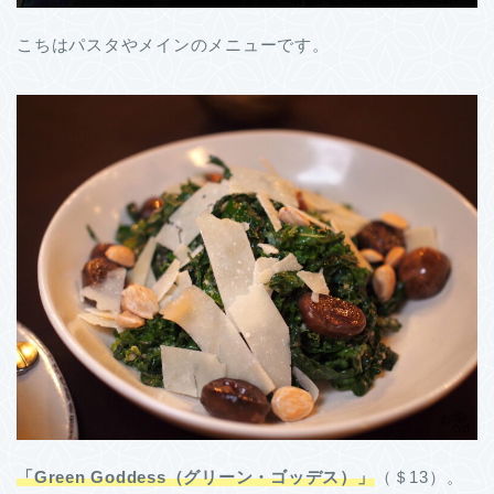
こちはパスタやメインのメニューです。
「Green Goddess（グリーン・ゴッデス）」
（＄13）。