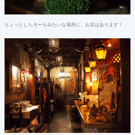
ちょっとしたモールみたいな場所に、お店はあります！