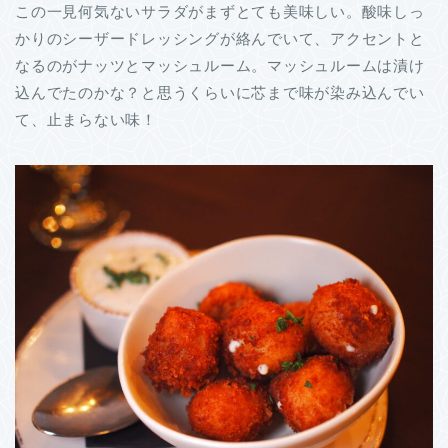
この一見何気ないサラダがまずとても美味しい。酸味しっ
かりのシーザードレッシングが絡んでいて、アクセントと
なるのがナッツとマッシュルーム。マッシュルームは漬け
込んでたのかな？と思うくらいに芯まで味が染み込んでい
て、止まらない味！