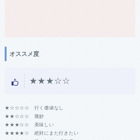
オススメ度
★★★☆☆
★☆☆☆☆ 行く価値なし
★★☆☆☆ 微妙
★★★☆☆ 美味しい
★★★★☆ 絶対にまた行きたい